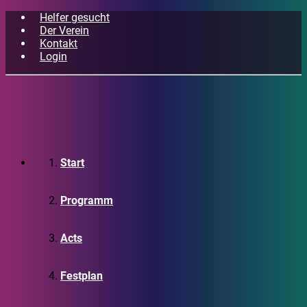
Helfer gesucht
Der Verein
Kontakt
Login
Start
Programm
Acts
Festplan