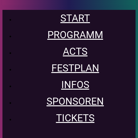
START
PROGRAMM
ACTS
FESTPLAN
INFOS
SPONSOREN
TICKETS