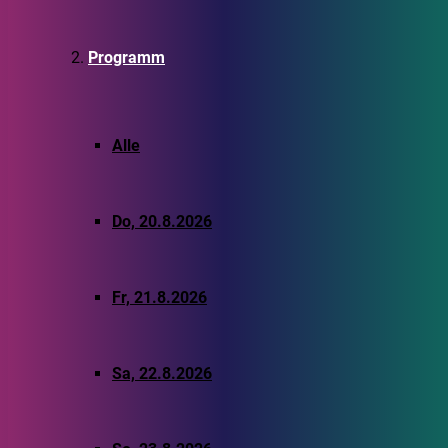
Programm
Alle
Do, 20.8.2026
Fr, 21.8.2026
Sa, 22.8.2026