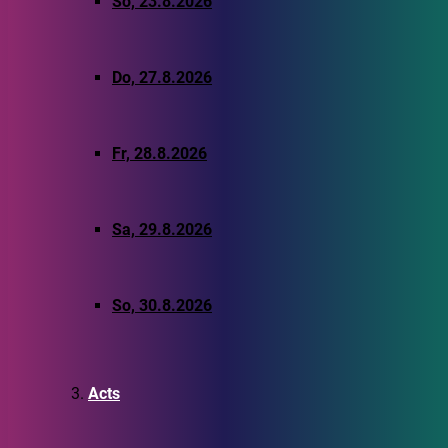
So, 23.8.2026
Do, 27.8.2026
Fr, 28.8.2026
Sa, 29.8.2026
So, 30.8.2026
Acts