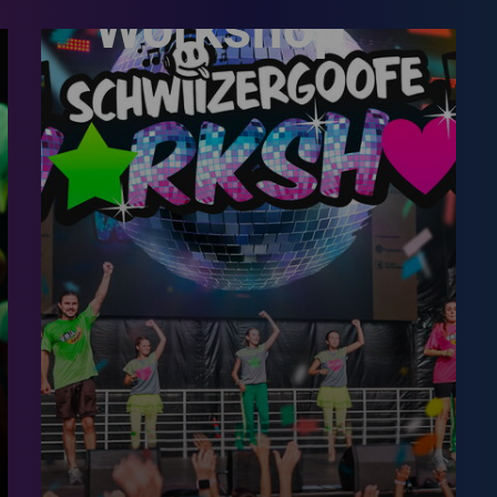
Workshop