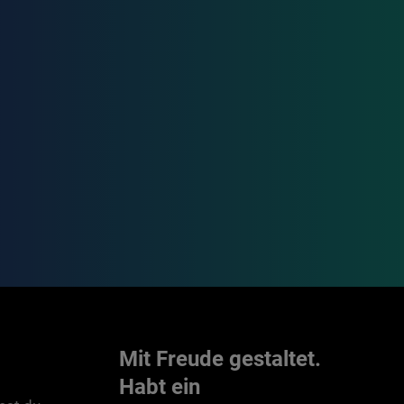
Mit Freude gestaltet.
Habt ein