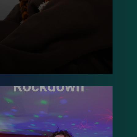
Rockdown