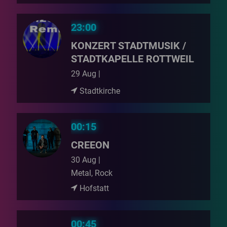
23:00
KONZERT STADTMUSIK /
STADTKAPELLE ROTTWEIL
29 Aug |
Stadtkirche
00:15
CREEON
30 Aug |
Metal, Rock
Hofstatt
00:45