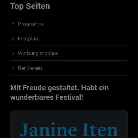
Top Seiten
Programm
Festplan
Werbung machen
Der Verein
Mit Freude gestaltet. Habt ein
wunderbares Festival!