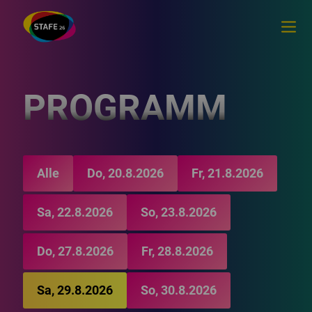
PROGRAMM
Alle
Do, 20.8.2026
Fr, 21.8.2026
Sa, 22.8.2026
So, 23.8.2026
Do, 27.8.2026
Fr, 28.8.2026
Sa, 29.8.2026
So, 30.8.2026