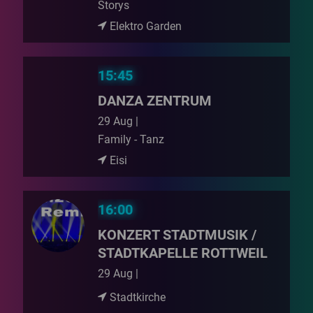
Storys
Elektro Garden
15:45
DANZA ZENTRUM
29 Aug |
Family - Tanz
Eisi
16:00
KONZERT STADTMUSIK /
STADTKAPELLE ROTTWEIL
29 Aug |
Stadtkirche