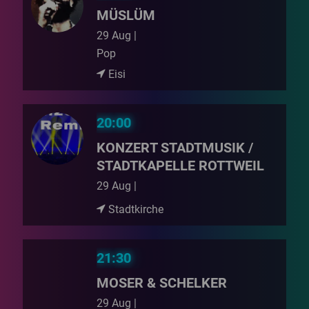
MÜSLÜM
29 Aug |
Pop
Eisi
20:00
KONZERT STADTMUSIK /
STADTKAPELLE ROTTWEIL
29 Aug |
Stadtkirche
21:30
MOSER & SCHELKER
29 Aug |