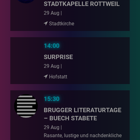
STADTKAPELLE ROTTWEIL
29 Aug |
Stadtkirche
14:00
SURPRISE
29 Aug |
Hofstatt
15:30
BRUGGER LITERATURTAGE
– BUECH STABETE
29 Aug |
Rasante, lustige und nachdenkliche