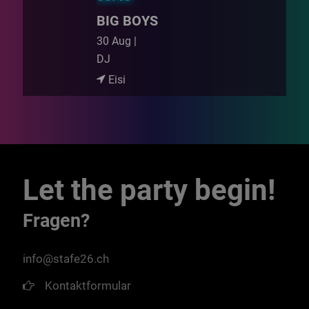
BIG BOYS
30 Aug |
DJ
Eisi
Let the party begin!
Fragen?
info@stafe26.ch
Kontaktformular