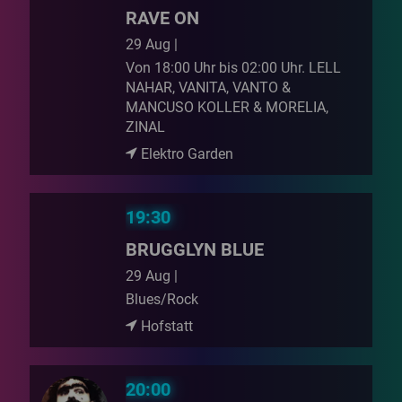
RAVE ON
29 Aug |
Von 18:00 Uhr bis 02:00 Uhr. LELL
NAHAR, VANITA, VANTO &
MANCUSO KOLLER & MORELIA,
ZINAL
Elektro Garden
19:30
BRUGGLYN BLUE
29 Aug |
Blues/Rock
Hofstatt
20:00