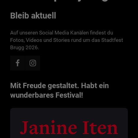
Bleib aktuell
Auf unseren Social Media Kanälen findest du
Fotos, Videos und Stories rund um das Stadtfest
Brugg 2026.
Mit Freude gestaltet. Habt ein
wunderbares Festival!