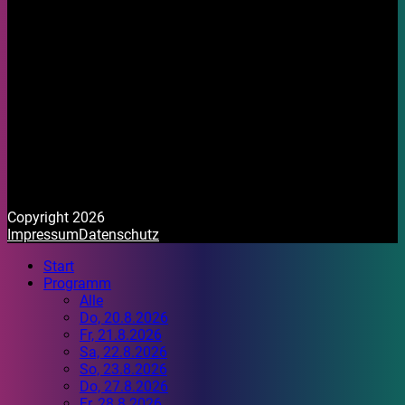
Copyright 2026
Impressum
Datenschutz
Start
Programm
Alle
Do, 20.8.2026
Fr, 21.8.2026
Sa, 22.8.2026
So, 23.8.2026
Do, 27.8.2026
Fr, 28.8.2026