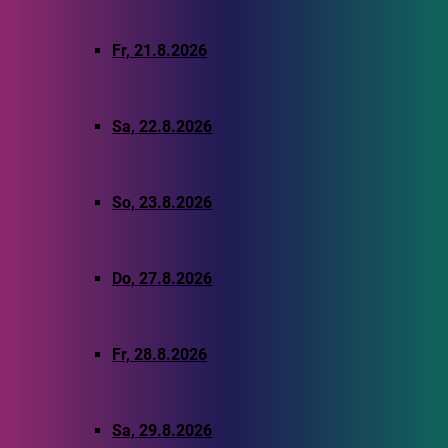
Fr, 21.8.2026
Sa, 22.8.2026
So, 23.8.2026
Do, 27.8.2026
Fr, 28.8.2026
Sa, 29.8.2026