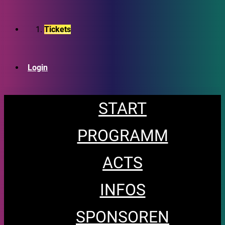
Tickets
Login
START
PROGRAMM
ACTS
INFOS
SPONSOREN