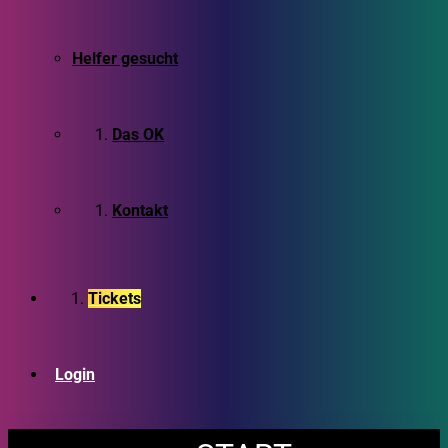
Helfer gesucht
Das OK
Kontakt
Tickets
Login