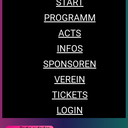
START
PROGRAMM
ACTS
INFOS
SPONSOREN
VEREIN
TICKETS
LOGIN