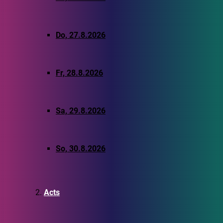
Do, 27.8.2026
Fr, 28.8.2026
Sa, 29.8.2026
So, 30.8.2026
Acts