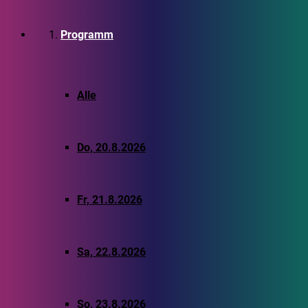
Programm
Alle
Do, 20.8.2026
Fr, 21.8.2026
Sa, 22.8.2026
So, 23.8.2026