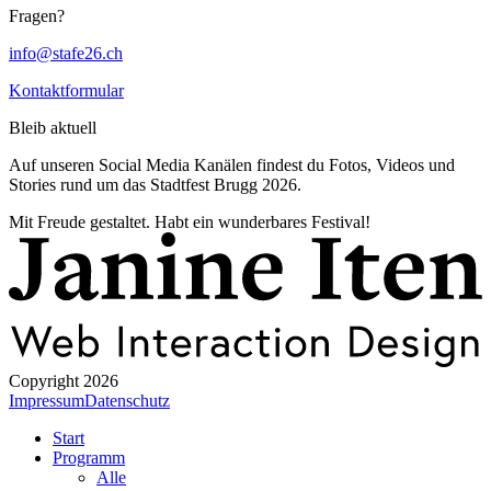
Fragen?
info@stafe26.ch
Kontaktformular
Bleib aktuell
Auf unseren Social Media Kanälen findest du Fotos, Videos und
Stories rund um das Stadtfest Brugg 2026.
Mit Freude gestaltet. Habt ein wunderbares Festival!
Copyright 2026
Impressum
Datenschutz
Start
Programm
Alle