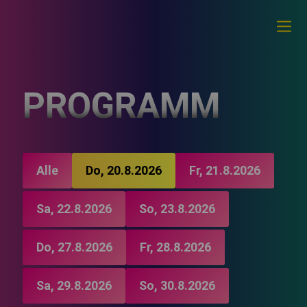
PROGRAMM
Alle
Do, 20.8.2026
Fr, 21.8.2026
Sa, 22.8.2026
So, 23.8.2026
Do, 27.8.2026
Fr, 28.8.2026
Sa, 29.8.2026
So, 30.8.2026