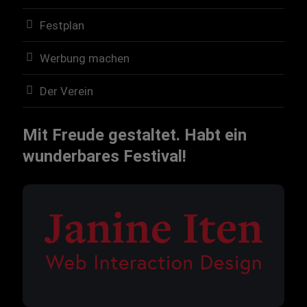
Festplan
Werbung machen
Der Verein
Mit Freude gestaltet. Habt ein
wunderbares Festival!