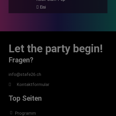
Eisi
Let the party begin!
Fragen?
info@stafe26.ch
Kontaktformular
Top Seiten
Programm