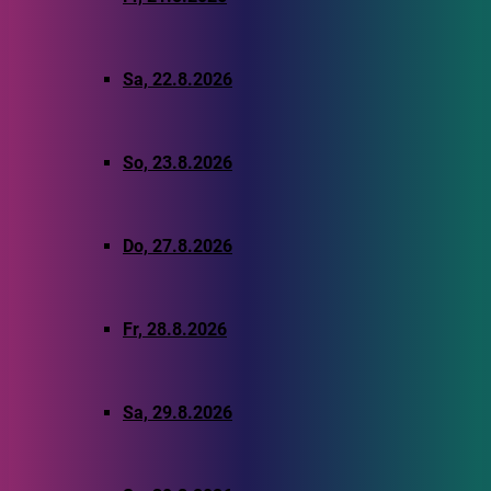
Sa, 22.8.2026
So, 23.8.2026
Do, 27.8.2026
Fr, 28.8.2026
Sa, 29.8.2026