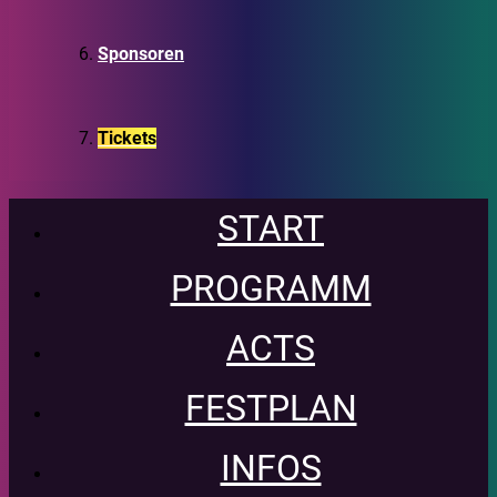
Sponsoren
Tickets
START
PROGRAMM
ACTS
FESTPLAN
INFOS