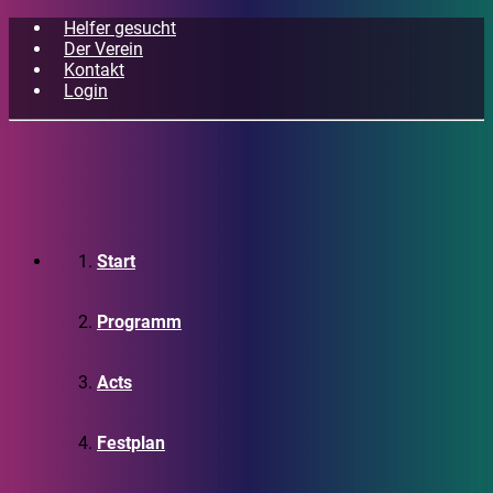
Helfer gesucht
Der Verein
Kontakt
Login
Start
Programm
Acts
Festplan