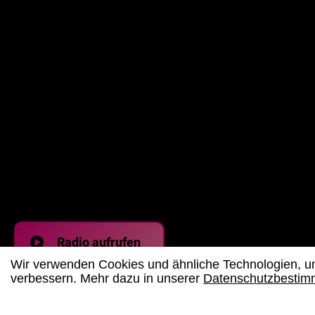
Radio aufrufen
Wir verwenden Cookies und ähnliche Technologien, um
verbessern. Mehr dazu in unserer
Datenschutzbesti
Copyright 2026
80-Jahr-Umfra