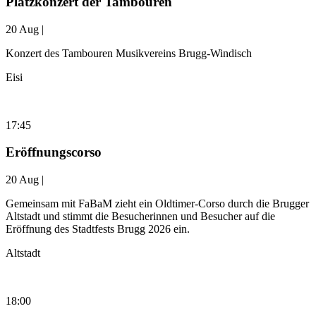
Platzkonzert der Tambouren
20 Aug |
Konzert des Tambouren Musikvereins Brugg-Windisch
Eisi
17:45
Eröffnungscorso
20 Aug |
Gemeinsam mit FaBaM zieht ein Oldtimer-Corso durch die Brugger
Altstadt und stimmt die Besucherinnen und Besucher auf die
Eröffnung des Stadtfests Brugg 2026 ein.
Altstadt
18:00