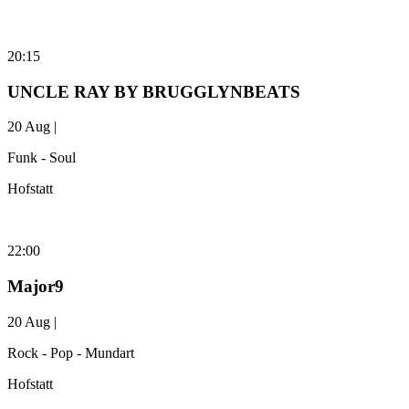
20:15
UNCLE RAY BY BRUGGLYNBEATS
20 Aug |
Funk - Soul
Hofstatt
22:00
Major9
20 Aug |
Rock - Pop - Mundart
Hofstatt