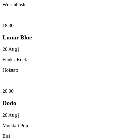
Wöschhüsli
18:30
Lunar Blue
20 Aug |
Funk - Rock
Hofstatt
20:00
Dodo
20 Aug |
Mundart Pop
Eisi