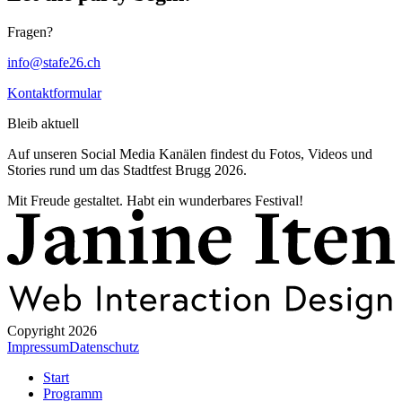
Fragen?
info@stafe26.ch
Kontaktformular
Bleib aktuell
Auf unseren Social Media Kanälen findest du Fotos, Videos und
Stories rund um das Stadtfest Brugg 2026.
Mit Freude gestaltet. Habt ein wunderbares Festival!
Copyright 2026
Impressum
Datenschutz
Start
Programm