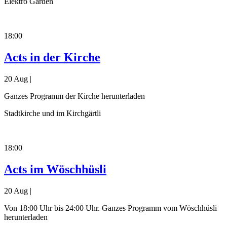
Elektro Garden
18:00
Acts in der Kirche
20 Aug |
Ganzes Programm der Kirche herunterladen
Stadtkirche und im Kirchgärtli
18:00
Acts im Wöschhüsli
20 Aug |
Von 18:00 Uhr bis 24:00 Uhr. Ganzes Programm vom Wöschhüsli
herunterladen