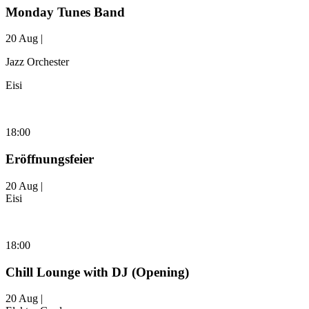
Monday Tunes Band
20 Aug |
Jazz Orchester
Eisi
18:00
Eröffnungsfeier
20 Aug |
Eisi
18:00
Chill Lounge with DJ (Opening)
20 Aug |