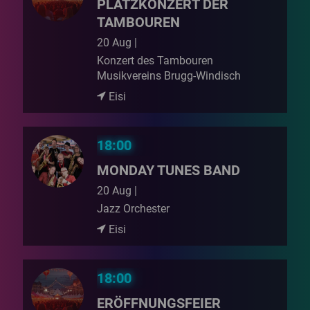
PLATZKONZERT DER
TAMBOUREN
20 Aug |
Konzert des Tambouren
Musikvereins Brugg-Windisch
Eisi
18:00
MONDAY TUNES BAND
20 Aug |
Jazz Orchester
Eisi
18:00
ERÖFFNUNGSFEIER