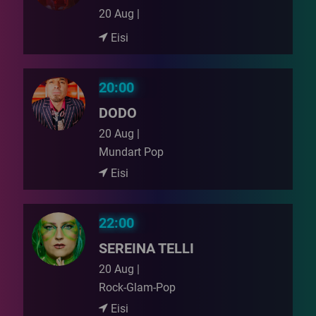
20 Aug |
Eisi
20:00
DODO
20 Aug |
Mundart Pop
Eisi
22:00
SEREINA TELLI
20 Aug |
Rock-Glam-Pop
Eisi