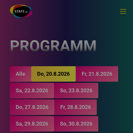
PROGRAMM
Alle
Do, 20.8.2026
Fr, 21.8.2026
Sa, 22.8.2026
So, 23.8.2026
Do, 27.8.2026
Fr, 28.8.2026
Sa, 29.8.2026
So, 30.8.2026