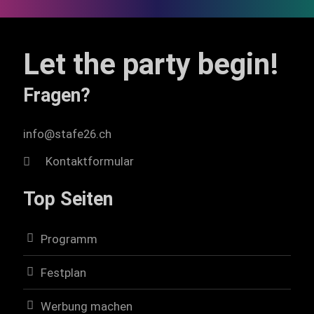
Let the party begin!
Fragen?
info@stafe26.ch
Kontaktformular
Top Seiten
Programm
Festplan
Werbung machen