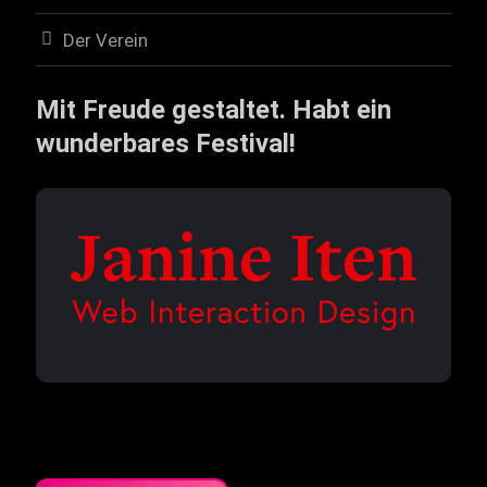
Der Verein
Mit Freude gestaltet. Habt ein
wunderbares Festival!