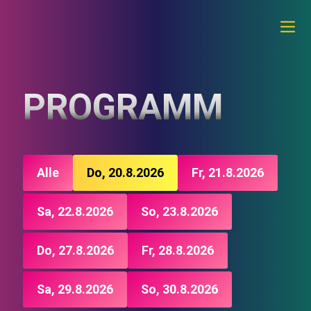
PROGRAMM
Alle
Do, 20.8.2026
Fr, 21.8.2026
Sa, 22.8.2026
So, 23.8.2026
Do, 27.8.2026
Fr, 28.8.2026
Sa, 29.8.2026
So, 30.8.2026