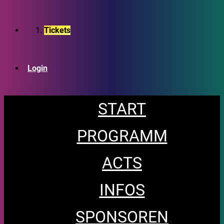
Tickets
Login
START
PROGRAMM
ACTS
INFOS
SPONSOREN