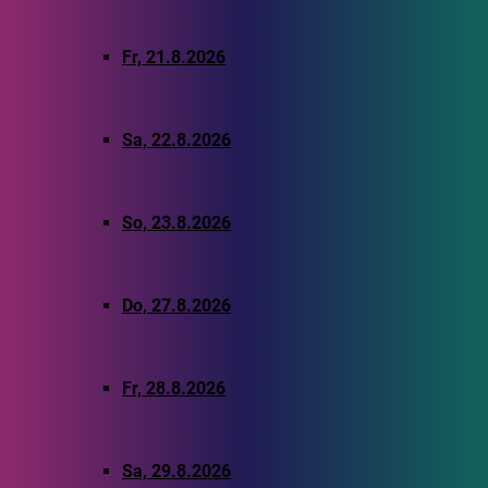
Fr, 21.8.2026
Sa, 22.8.2026
So, 23.8.2026
Do, 27.8.2026
Fr, 28.8.2026
Sa, 29.8.2026