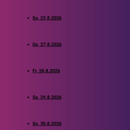
So, 23.8.2026
Do, 27.8.2026
Fr, 28.8.2026
Sa, 29.8.2026
So, 30.8.2026