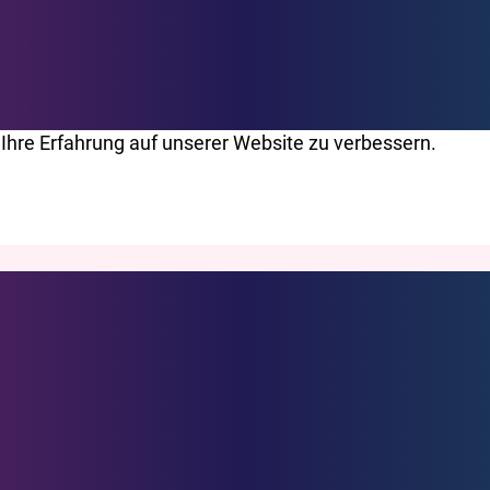
Ihre Erfahrung auf unserer Website zu verbessern.