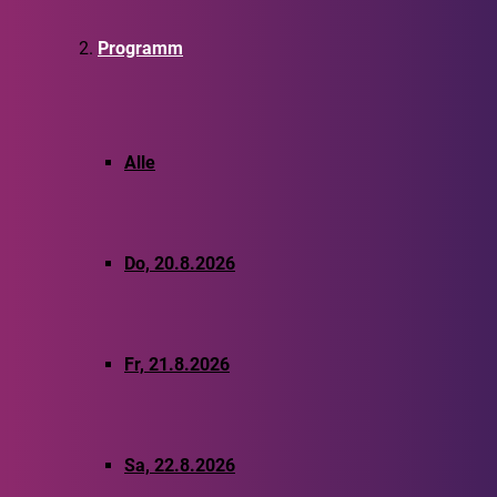
Programm
Alle
Do, 20.8.2026
Fr, 21.8.2026
Sa, 22.8.2026