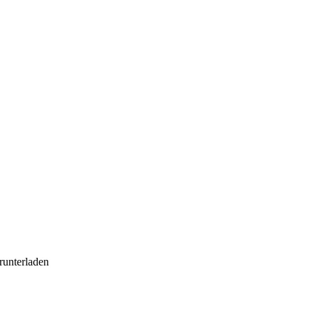
runterladen