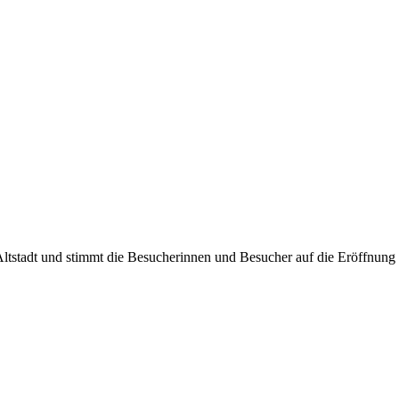
stadt und stimmt die Besucherinnen und Besucher auf die Eröffnung d