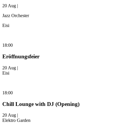
20 Aug |
Jazz Orchester
Eisi
18:00
Eröffnungsfeier
20 Aug |
Eisi
18:00
Chill Lounge with DJ (Opening)
20 Aug |
Elektro Garden