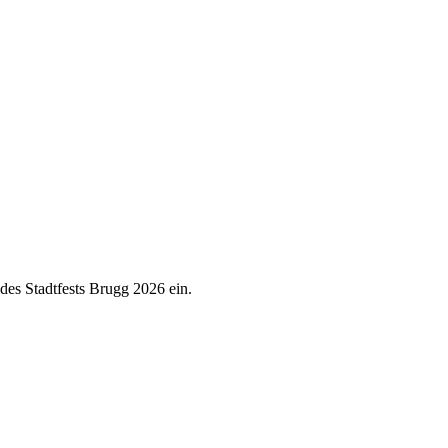
es Stadtfests Brugg 2026 ein.