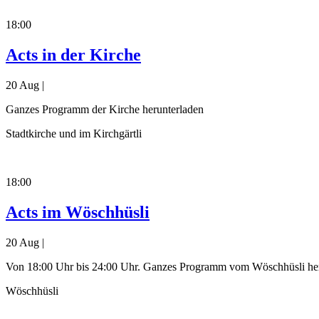
18:00
Acts in der Kirche
20 Aug |
Ganzes Programm der Kirche herunterladen
Stadtkirche und im Kirchgärtli
18:00
Acts im Wöschhüsli
20 Aug |
Von 18:00 Uhr bis 24:00 Uhr. Ganzes Programm vom Wöschhüsli he
Wöschhüsli