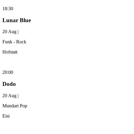
18:30
Lunar Blue
20 Aug |
Funk - Rock
Hofstatt
20:00
Dodo
20 Aug |
Mundart Pop
Eisi