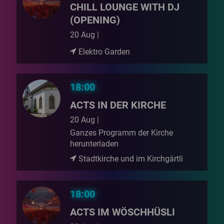
CHILL LOUNGE WITH DJ
(OPENING)
20 Aug |
Elektro Garden
18:00
ACTS IN DER KIRCHE
20 Aug |
Ganzes Programm der Kirche
herunterladen
Stadtkirche und im Kirchgärtli
18:00
ACTS IM WÖSCHHÜSLI