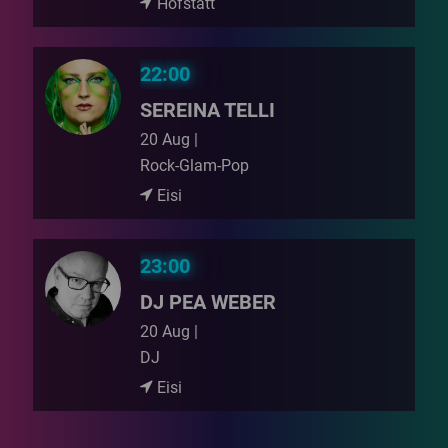
Hofstatt
22:00
SEREINA TELLI
20 Aug |
Rock-Glam-Pop
Eisi
23:00
DJ PEA WEBER
20 Aug |
DJ
Eisi