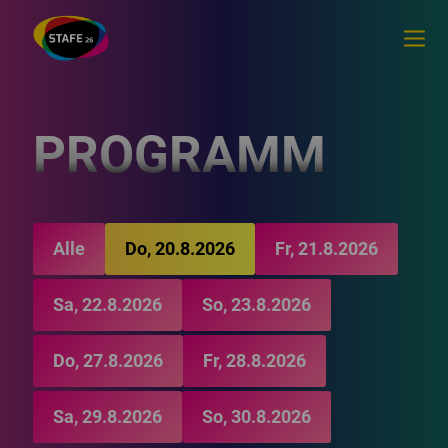
PROGRAMM
Alle
Do, 20.8.2026
Fr, 21.8.2026
Sa, 22.8.2026
So, 23.8.2026
Do, 27.8.2026
Fr, 28.8.2026
Sa, 29.8.2026
So, 30.8.2026