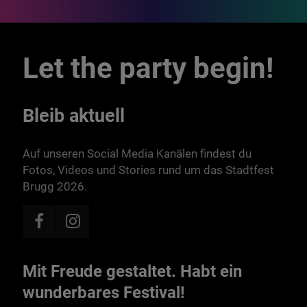
Let the party begin!
Bleib aktuell
Auf unseren Social Media Kanälen findest du
Fotos, Videos und Stories rund um das Stadtfest
Brugg 2026.
Mit Freude gestaltet. Habt ein
wunderbares Festival!