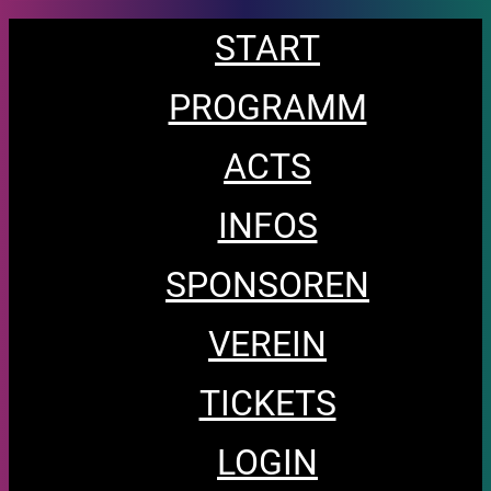
START
PROGRAMM
ACTS
INFOS
SPONSOREN
VEREIN
TICKETS
LOGIN