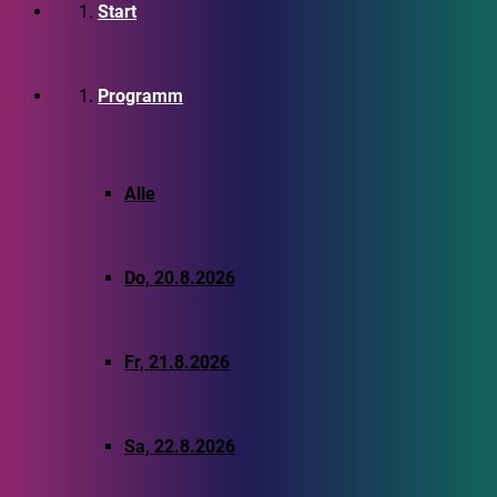
Start
Programm
Alle
Do, 20.8.2026
Fr, 21.8.2026
Sa, 22.8.2026