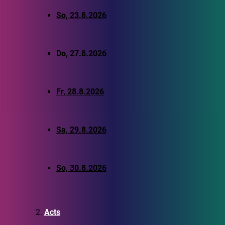
So, 23.8.2026
Do, 27.8.2026
Fr, 28.8.2026
Sa, 29.8.2026
So, 30.8.2026
Acts