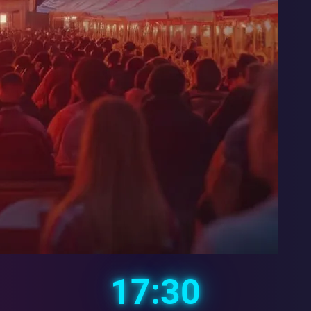
17:30