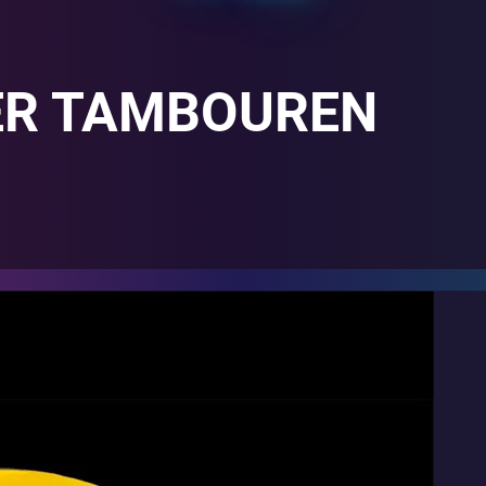
ER TAMBOUREN