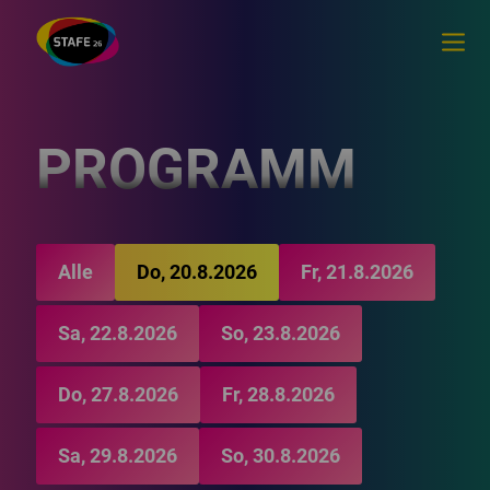
PROGRAMM
Alle
Do, 20.8.2026
Fr, 21.8.2026
Sa, 22.8.2026
So, 23.8.2026
Do, 27.8.2026
Fr, 28.8.2026
Sa, 29.8.2026
So, 30.8.2026