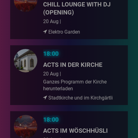
CHILL LOUNGE WITH DJ
(OPENING)
20 Aug |
Elektro Garden
18:00
ACTS IN DER KIRCHE
20 Aug |
Ganzes Programm der Kirche
herunterladen
Stadtkirche und im Kirchgärtli
18:00
ACTS IM WÖSCHHÜSLI