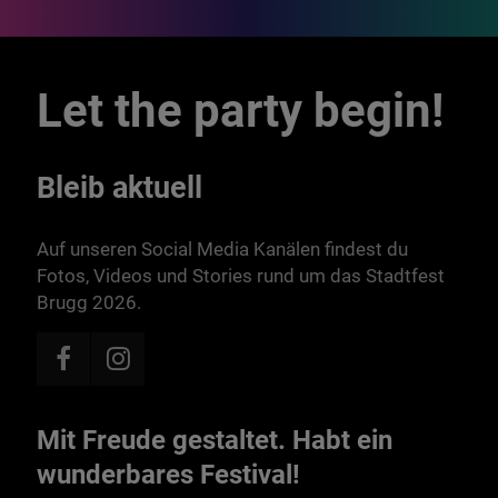
Let the party begin!
Bleib aktuell
Auf unseren Social Media Kanälen findest du
Fotos, Videos und Stories rund um das Stadtfest
Brugg 2026.
Mit Freude gestaltet. Habt ein
wunderbares Festival!