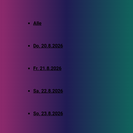
Alle
Do, 20.8.2026
Fr, 21.8.2026
Sa, 22.8.2026
So, 23.8.2026