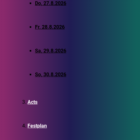
Do, 27.8.2026
Fr, 28.8.2026
Sa, 29.8.2026
So, 30.8.2026
Acts
Festplan