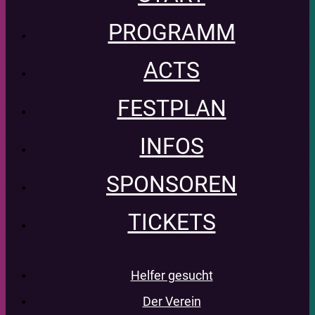
PROGRAMM
ACTS
FESTPLAN
INFOS
SPONSOREN
TICKETS
Helfer gesucht
Der Verein