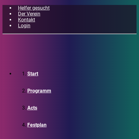
Helfer gesucht
Der Verein
Kontakt
Login
Start
Programm
Acts
Festplan