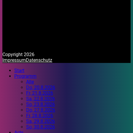
Copyright 2026
Impressum
Datenschutz
Start
Programm
Alle
Do, 20.8.2026
Fr, 21.8.2026
Sa, 22.8.2026
So, 23.8.2026
Do, 27.8.2026
Fr, 28.8.2026
Sa, 29.8.2026
So, 30.8.2026
Acts