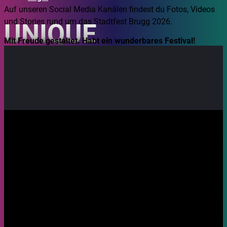
Auf unseren Social Media Kanälen findest du Fotos, Videos
und Stories rund um das Stadtfest Brugg 2026.
UNIQUE
Mit Freude gestaltet. Habt ein wunderbares Festival!
21.08.2026, 23:30
Ort: Eisi
Funk