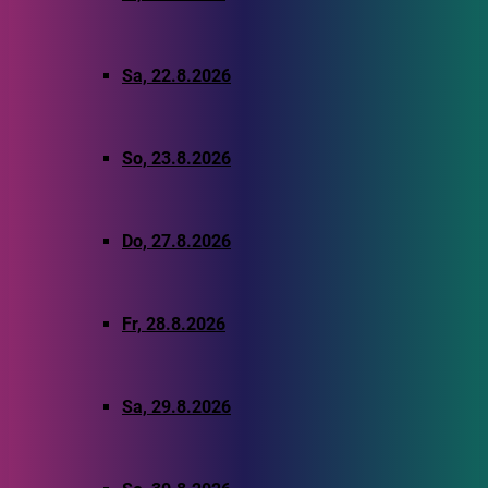
Sa, 22.8.2026
So, 23.8.2026
Do, 27.8.2026
Fr, 28.8.2026
Sa, 29.8.2026