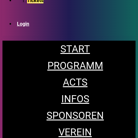
Tickets
Login
START
PROGRAMM
ACTS
INFOS
SPONSOREN
VEREIN