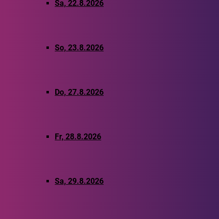
Sa, 22.8.2026
So, 23.8.2026
Do, 27.8.2026
Fr, 28.8.2026
Sa, 29.8.2026