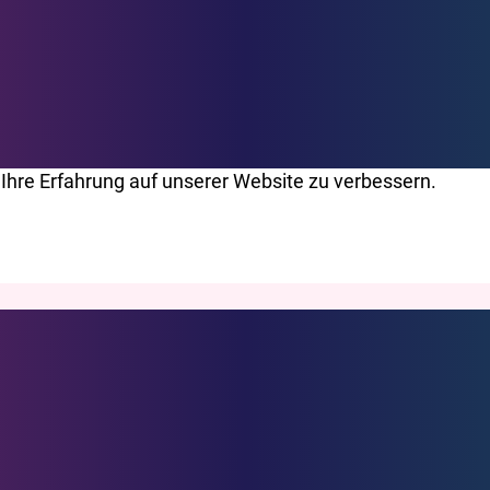
Ihre Erfahrung auf unserer Website zu verbessern.