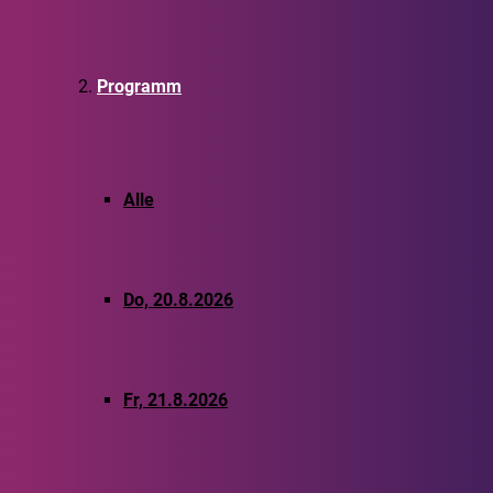
Programm
Alle
Do, 20.8.2026
Fr, 21.8.2026