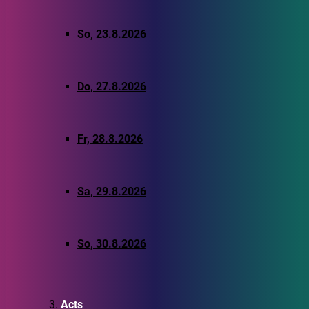
So, 23.8.2026
Do, 27.8.2026
Fr, 28.8.2026
Sa, 29.8.2026
So, 30.8.2026
Acts