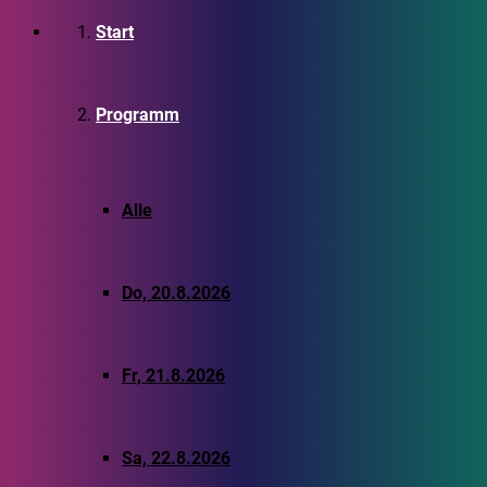
Start
Programm
Alle
Do, 20.8.2026
Fr, 21.8.2026
Sa, 22.8.2026