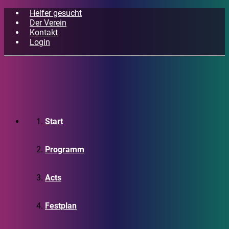
Helfer gesucht
Der Verein
Kontakt
Login
Start
Programm
Acts
Festplan