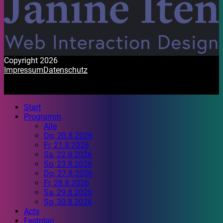
Copyright 2026
Impressum
Datenschutz
Start
Programm
Alle
Do, 20.8.2026
Fr, 21.8.2026
Sa, 22.8.2026
So, 23.8.2026
Do, 27.8.2026
Fr, 28.8.2026
Sa, 29.8.2026
So, 30.8.2026
Acts
Festplan