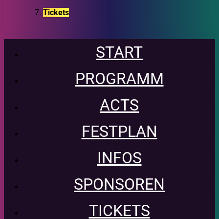
Tickets
START
PROGRAMM
ACTS
FESTPLAN
INFOS
SPONSOREN
TICKETS