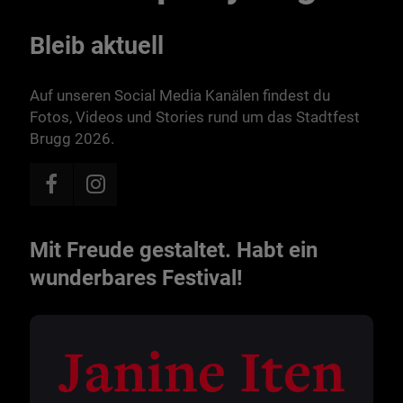
Bleib aktuell
Auf unseren Social Media Kanälen findest du
Fotos, Videos und Stories rund um das Stadtfest
Brugg 2026.
Mit Freude gestaltet. Habt ein
wunderbares Festival!