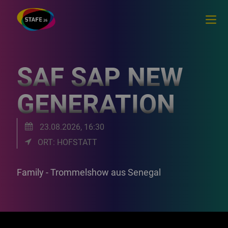
SAF SAP NEW
GENERATION
23.08.2026, 16:30
ORT: HOFSTATT
Family - Trommelshow aus Senegal