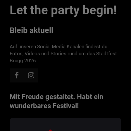
Let the party begin!
Bleib aktuell
Auf unseren Social Media Kanälen findest du
Fotos, Videos und Stories rund um das Stadtfest
Brugg 2026.
Mit Freude gestaltet. Habt ein
wunderbares Festival!