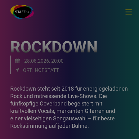
ROCKDOWN
28.08.2026, 20:00
ORT: HOFSTATT
Rockdown steht seit 2018 für energiegeladenen
Rock und mitreissende Live-Shows. Die
fünfköpfige Coverband begeistert mit
kraftvollen Vocals, markanten Gitarren und
einer vielseitigen Songauswahl – für beste
Rockstimmung auf jeder Bühne.