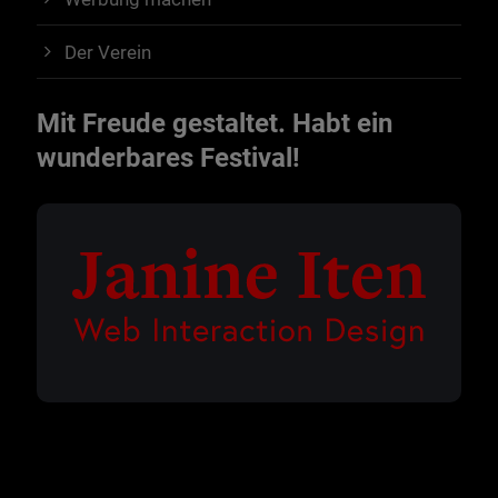
Der Verein
Mit Freude gestaltet. Habt ein
wunderbares Festival!