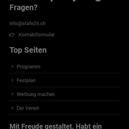
Fragen?
info@stafe26.ch
Kontaktformular
Top Seiten
Programm
Festplan
Werbung machen
Der Verein
Mit Freude gestaltet. Habt ein