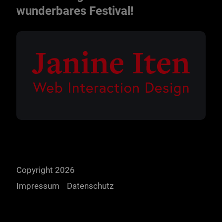
wunderbares Festival!
Copyright 2026
Impressum
Datenschutz