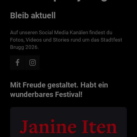
Bleib aktuell
Auf unseren Social Media Kanälen findest du
Fotos, Videos und Stories rund um das Stadtfest
Brugg 2026.
Mit Freude gestaltet. Habt ein
wunderbares Festival!