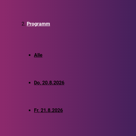
Programm
Alle
Do, 20.8.2026
Fr, 21.8.2026