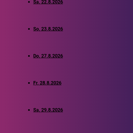
Sa, 22.8.2026
So, 23.8.2026
Do, 27.8.2026
Fr, 28.8.2026
Sa, 29.8.2026