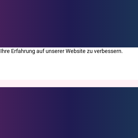
Ihre Erfahrung auf unserer Website zu verbessern.