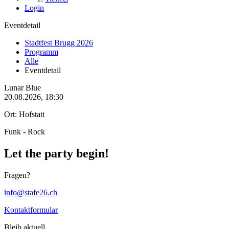
Login
Eventdetail
Stadtfest Brugg 2026
Programm
Alle
Eventdetail
Lunar Blue
20.08.2026, 18:30
Ort: Hofstatt
Funk - Rock
Let the party begin!
Fragen?
info@stafe26.ch
Kontaktformular
Bleib aktuell