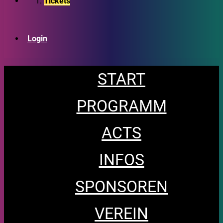
Tickets
Login
START
PROGRAMM
ACTS
INFOS
SPONSOREN
VEREIN