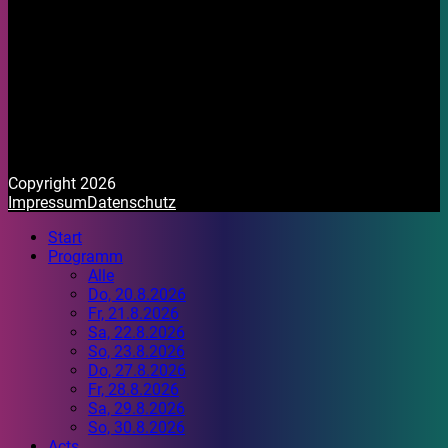
Copyright 2026
Impressum
Datenschutz
Start
Programm
Alle
Do, 20.8.2026
Fr, 21.8.2026
Sa, 22.8.2026
So, 23.8.2026
Do, 27.8.2026
Fr, 28.8.2026
Sa, 29.8.2026
So, 30.8.2026
Acts