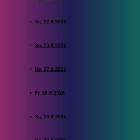
Sa, 22.8.2026
So, 23.8.2026
Do, 27.8.2026
Fr, 28.8.2026
Sa, 29.8.2026