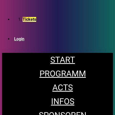
Tickets
Login
START
PROGRAMM
ACTS
INFOS