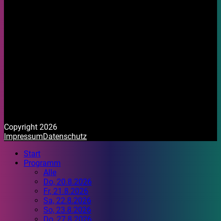
Copyright 2026
Impressum
Datenschutz
Start
Programm
Alle
Do, 20.8.2026
Fr, 21.8.2026
Sa, 22.8.2026
So, 23.8.2026
Do, 27.8.2026