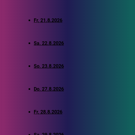
Fr, 21.8.2026
Sa, 22.8.2026
So, 23.8.2026
Do, 27.8.2026
Fr, 28.8.2026
Sa, 29.8.2026