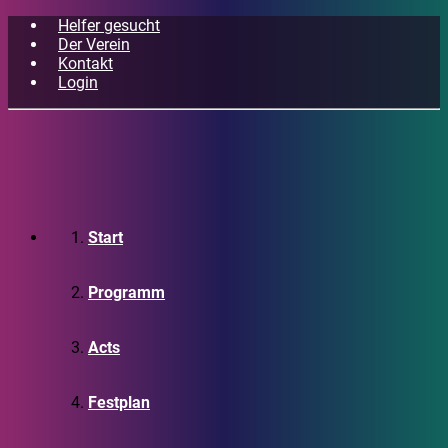
Helfer gesucht
Der Verein
Kontakt
Login
Start
Programm
Acts
Festplan