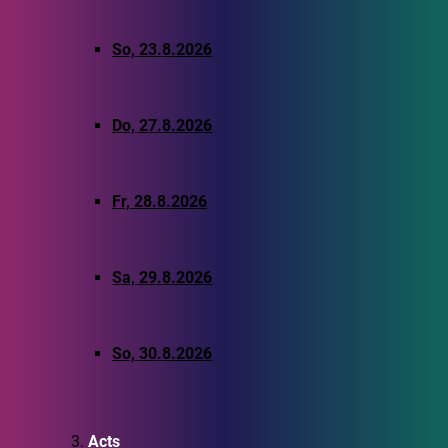
So, 23.8.2026
Do, 27.8.2026
Fr, 28.8.2026
Sa, 29.8.2026
So, 30.8.2026
Acts