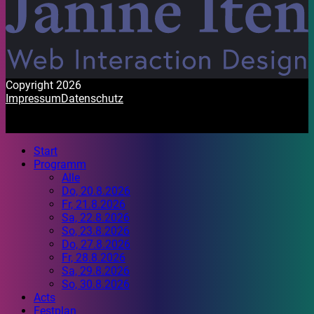
Copyright 2026
Impressum
Datenschutz
Start
Programm
Alle
Do, 20.8.2026
Fr, 21.8.2026
Sa, 22.8.2026
So, 23.8.2026
Do, 27.8.2026
Fr, 28.8.2026
Sa, 29.8.2026
So, 30.8.2026
Acts
Festplan