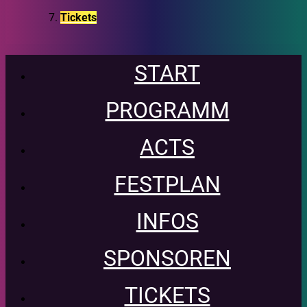
Tickets
START
PROGRAMM
ACTS
FESTPLAN
INFOS
SPONSOREN
TICKETS