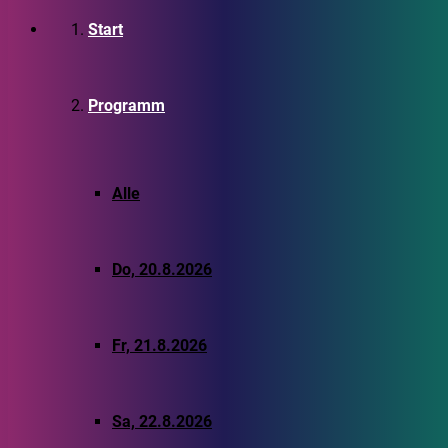
Start
Programm
Alle
Do, 20.8.2026
Fr, 21.8.2026
Sa, 22.8.2026