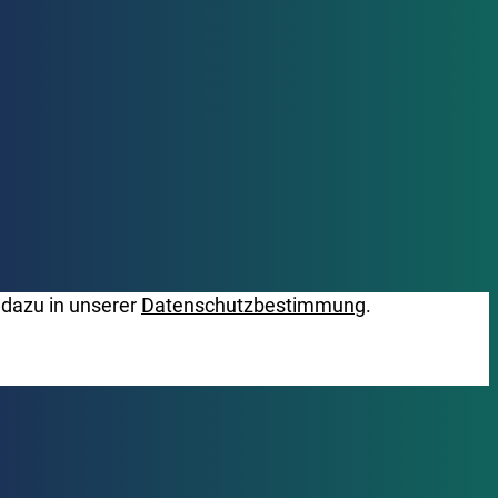
 dazu in unserer
Datenschutzbestimmung
.