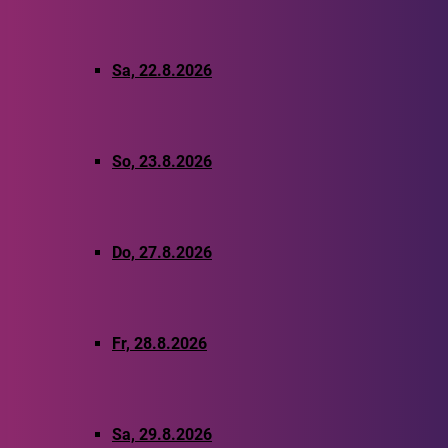
Sa, 22.8.2026
So, 23.8.2026
Do, 27.8.2026
Fr, 28.8.2026
Sa, 29.8.2026