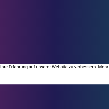
Ihre Erfahrung auf unserer Website zu verbessern. Mehr