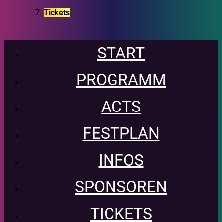
Tickets
START
PROGRAMM
ACTS
FESTPLAN
INFOS
SPONSOREN
TICKETS