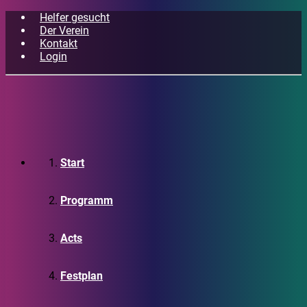
Helfer gesucht
Der Verein
Kontakt
Login
Start
Programm
Acts
Festplan