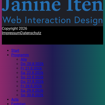
Copyright 2026
Impressum
Datenschutz
Start
Programm
Alle
Do, 20.8.2026
Fr, 21.8.2026
Sa, 22.8.2026
So, 23.8.2026
Do, 27.8.2026
Fr, 28.8.2026
Sa, 29.8.2026
So, 30.8.2026
Acts
Festplan