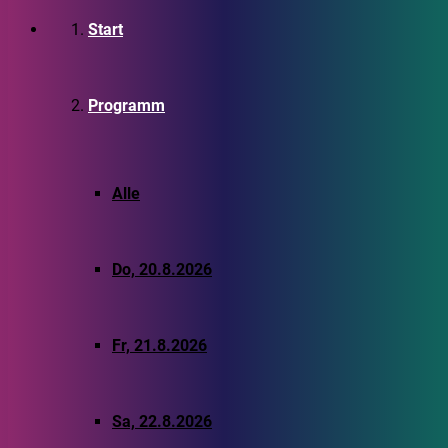
Start
Programm
Alle
Do, 20.8.2026
Fr, 21.8.2026
Sa, 22.8.2026