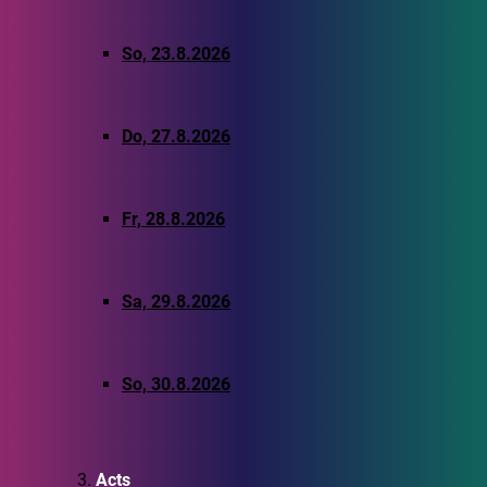
So, 23.8.2026
Do, 27.8.2026
Fr, 28.8.2026
Sa, 29.8.2026
So, 30.8.2026
Acts