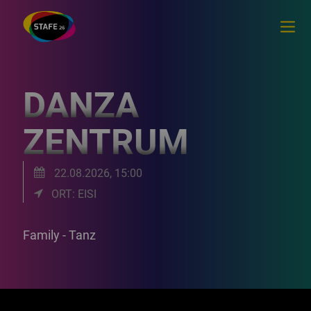
DANZA
ZENTRUM
22.08.2026, 15:00
ORT: EISI
Family - Tanz