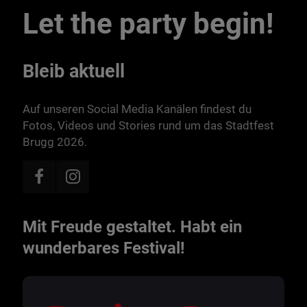
Let the party begin!
Bleib aktuell
Auf unseren Social Media Kanälen findest du
Fotos, Videos und Stories rund um das Stadtfest
Brugg 2026.
Mit Freude gestaltet. Habt ein
wunderbares Festival!