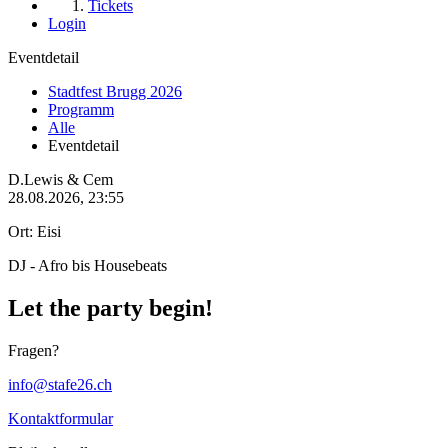
Tickets
Login
Eventdetail
Stadtfest Brugg 2026
Programm
Alle
Eventdetail
D.Lewis & Cem
28.08.2026, 23:55
Ort: Eisi
DJ - Afro bis Housebeats
Let the party begin!
Fragen?
info@stafe26.ch
Kontaktformular