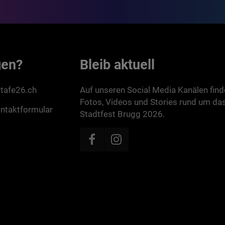
gen?
Bleib aktuell
tafe26.ch
Auf unseren Social Media Kanälen find
Fotos, Videos und Stories rund um da
ntaktformular
Stadtfest Brugg 2026.