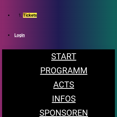
Tickets
Login
START
PROGRAMM
ACTS
INFOS
SPONSOREN