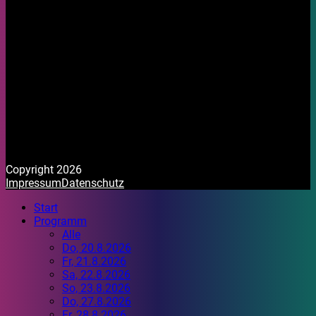
Copyright 2026
Impressum
Datenschutz
Start
Programm
Alle
Do, 20.8.2026
Fr, 21.8.2026
Sa, 22.8.2026
So, 23.8.2026
Do, 27.8.2026
Fr, 28.8.2026