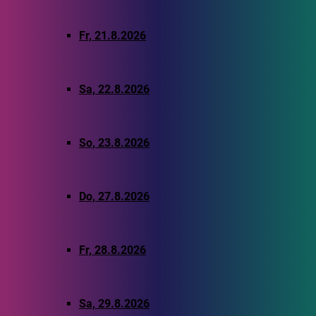
Fr, 21.8.2026
Sa, 22.8.2026
So, 23.8.2026
Do, 27.8.2026
Fr, 28.8.2026
Sa, 29.8.2026