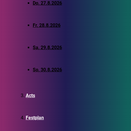
Do, 27.8.2026
Fr, 28.8.2026
Sa, 29.8.2026
So, 30.8.2026
Acts
Festplan