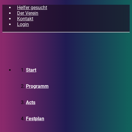
Helfer gesucht
Der Verein
Kontakt
Login
Start
Programm
Acts
Festplan