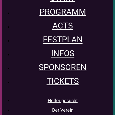
PROGRAMM
ACTS
FESTPLAN
INFOS
SPONSOREN
TICKETS
Helfer gesucht
Der Verein