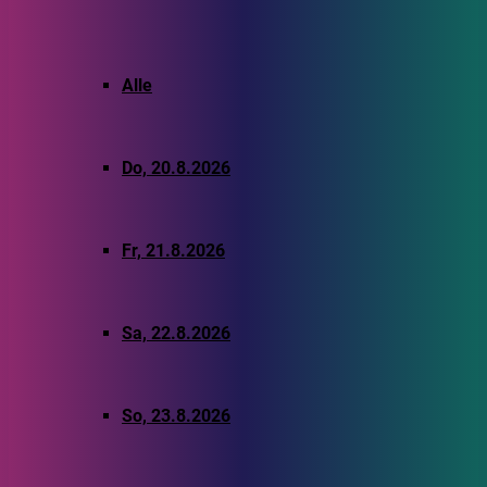
Alle
Do, 20.8.2026
Fr, 21.8.2026
Sa, 22.8.2026
So, 23.8.2026