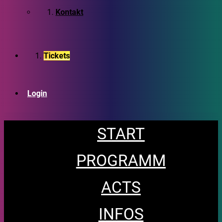
Kontakt
Tickets
Login
START
PROGRAMM
ACTS
INFOS