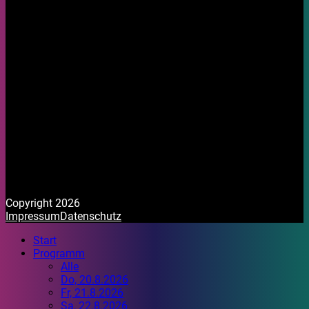
Copyright 2026
Impressum
Datenschutz
Start
Programm
Alle
Do, 20.8.2026
Fr, 21.8.2026
Sa, 22.8.2026