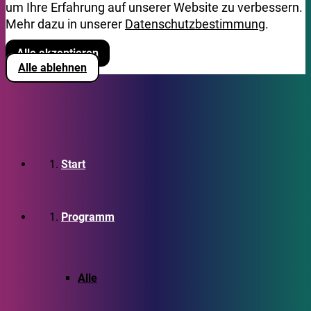
um Ihre Erfahrung auf unserer Website zu verbessern.
Mehr dazu in unserer
Datenschutzbestimmung
.
Alle akzeptieren
Alle ablehnen
Start
Programm
Alle