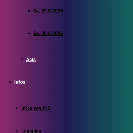
Sa, 29.8.2026
So, 30.8.2026
Acts
Infos
Infos von A-Z
Lageplan