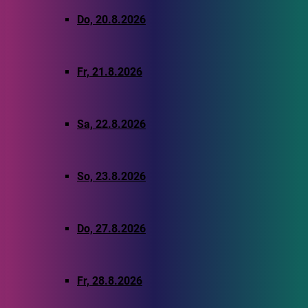
Do, 20.8.2026
Fr, 21.8.2026
Sa, 22.8.2026
So, 23.8.2026
Do, 27.8.2026
Fr, 28.8.2026